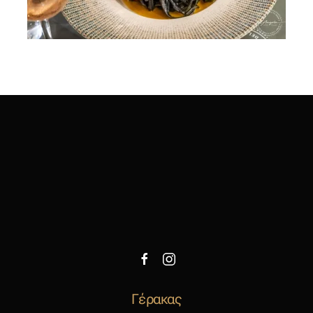
Γέρακας