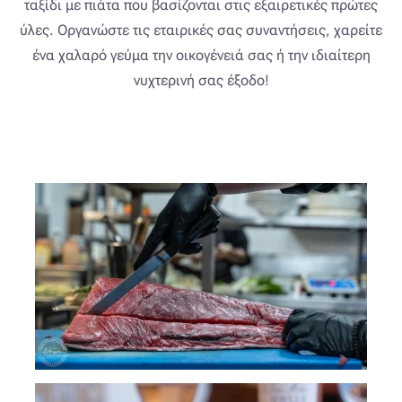
ταξίδι με πιάτα που βασίζονται στις εξαιρετικές πρώτες
ύλες. Οργανώστε τις εταιρικές σας συναντήσεις, χαρείτε
ένα χαλαρό γεύμα την οικογένειά σας ή την ιδιαίτερη
νυχτερινή σας έξοδο!